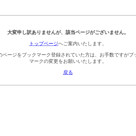
大変申し訳ありませんが、該当ページがございません。
トップページ
へご案内いたします。
のページをブックマーク登録されていた方は、お手数ですがブ
マークの変更をお願いいたします。
戻る