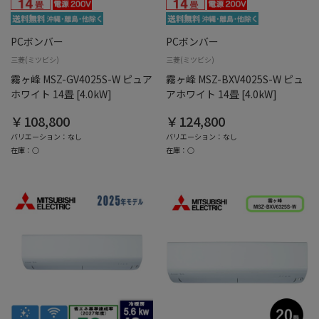
PCボンバー
PCボンバー
三菱(ミツビシ)
三菱(ミツビシ)
霧ヶ峰 MSZ-GV4025S-W ピュア
霧ヶ峰 MSZ-BXV4025S-W ピュ
ホワイト 14畳 [4.0kW]
アホワイト 14畳 [4.0kW]
￥108,800
￥124,800
バリエーション：なし
バリエーション：なし
在庫：○
在庫：○