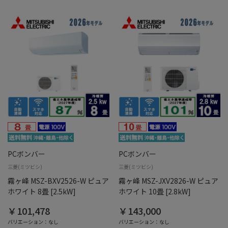
PCボンバー
PCボンバー
三菱(ミツビシ)
三菱(ミツビシ)
霧ヶ峰 MSZ-BXV2526-W ピュア
霧ヶ峰 MSZ-JXV2826-W ピュア
ホワイト 8畳 [2.5kW]
ホワイト 10畳 [2.8kW]
￥101,478
￥143,000
バリエーション：なし
バリエーション：なし