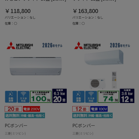
￥118,800
￥163,800
バリエーション：なし
バリエーション：なし
在庫：○
在庫：○
PCボンバー
PCボンバー
三菱(ミツビシ)
三菱(ミツビシ)