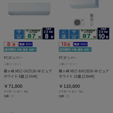
PCボンバー
PCボンバー
三菱(ミツビシ)
三菱(ミツビシ)
霧ヶ峰 MSZ-GV2526-W ピュア
霧ヶ峰 MSZ-BXV2826-W ピュア
ホワイト 8畳 [2.5kW]
ホワイト 10畳 [2.8kW]
￥71,800
￥110,800
バリエーション：なし
バリエーション：なし
在庫：○
在庫：○