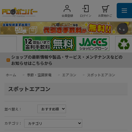
会員登録
ログイン
お買物かご
ショップの最新情報や製品・サービス・メンテナンスなどの
お知らせはこちらから
ホーム
>
季節・空調家電
>
エアコン
>
スポットエアコン
スポットエアコン
並べ替え：
カテゴリ：