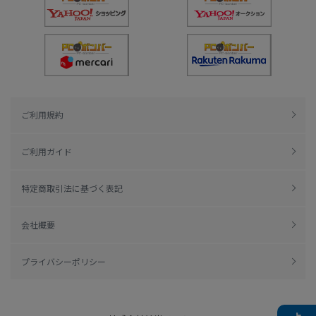
ご利用規約
ご利用ガイド
特定商取引法に基づく表記
会社概要
プライバシーポリシー