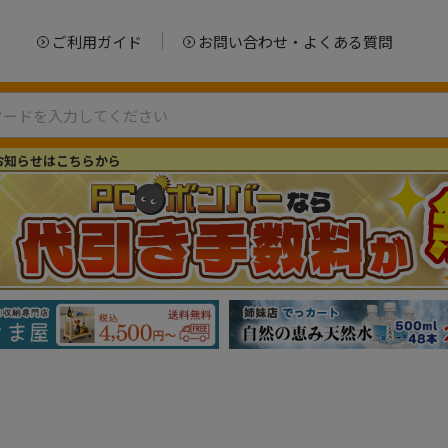
ご利用ガイド
お問い合わせ・よくある質問
お知らせはこちらから