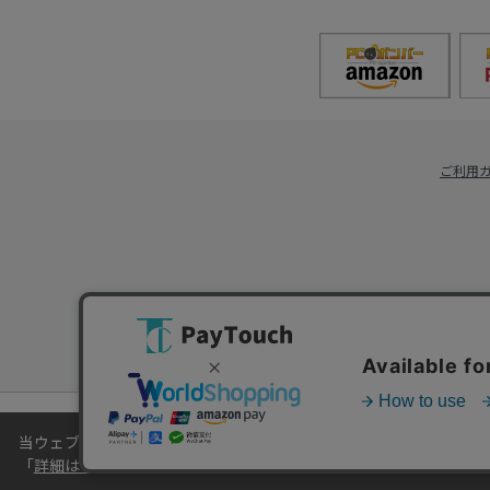
ご利用
当ウェブサイトでは、お客様により良いサービスをご提供するため
「
詳細はこちら
」をご覧ください。