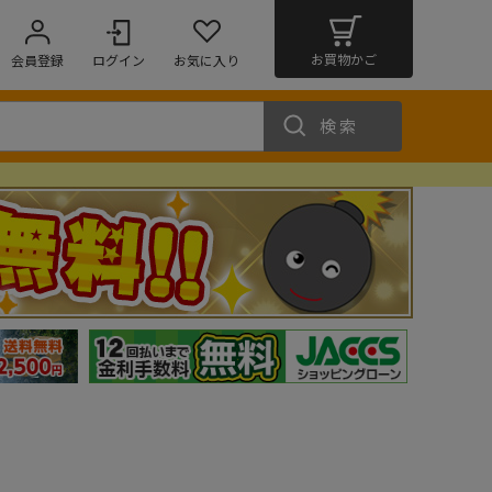
お買物かご
会員登録
ログイン
お気に入り
検索