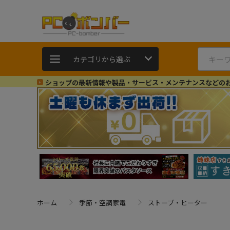
カテゴリから選ぶ
ショップの最新情報や製品・サービス・メンテナンスなどの
ホーム
季節・空調家電
ストーブ・ヒーター