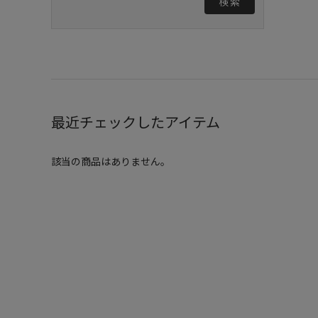
検索
最近チェックしたアイテム
該当の商品はありません。