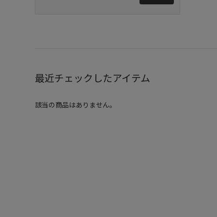
最近チェックしたアイテム
該当の商品はありません。