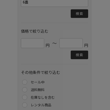
検索
価格で絞り込む
～
円
円
検索
その他条件で絞り込む
セール中
送料無料
在庫なしを含む
レンタル商品