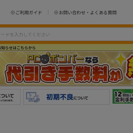
ご利用ガイド
お問い合わせ・よくある質問
お知らせはこちらから