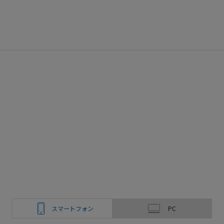
スマートフォン
PC