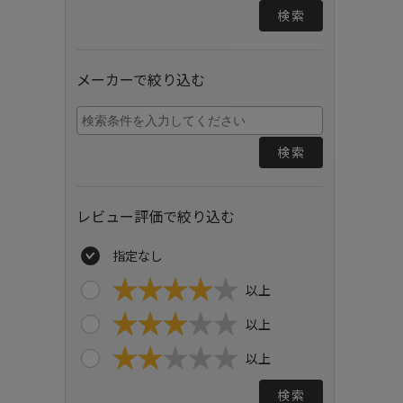
検索
メーカーで絞り込む
検索
レビュー評価で絞り込む
指定なし
以上
以上
以上
検索