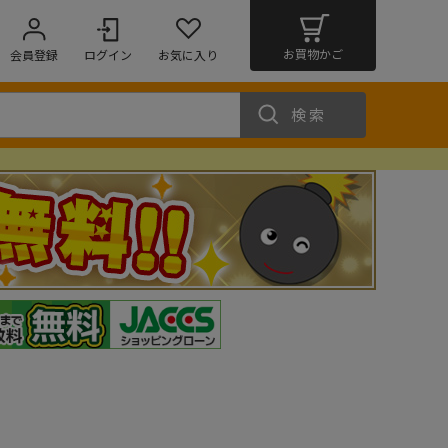
お買物かご
会員登録
ログイン
お気に入り
検索