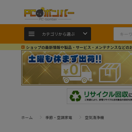
カテゴリから選ぶ
ショップの最新情報や製品・サービス・メンテナンスなどの
ホーム
季節・空調家電
空気清浄機