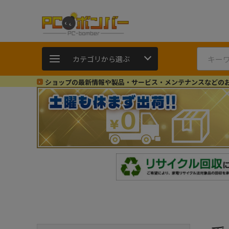
カテゴリから選ぶ
ショップの最新情報や製品・サービス・メンテナンスなどの