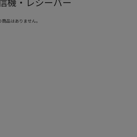
信機・レシーバー
の商品はありません。