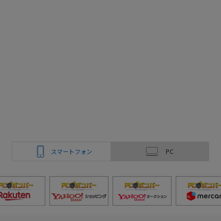
スマートフォン
PC