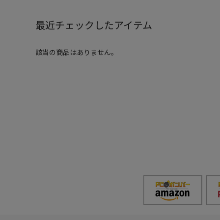
最近チェックしたアイテム
該当の商品はありません。