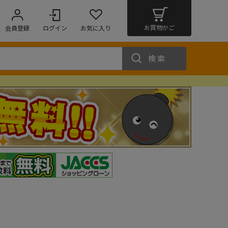
お買物かご
会員登録
ログイン
お気に入り
検索