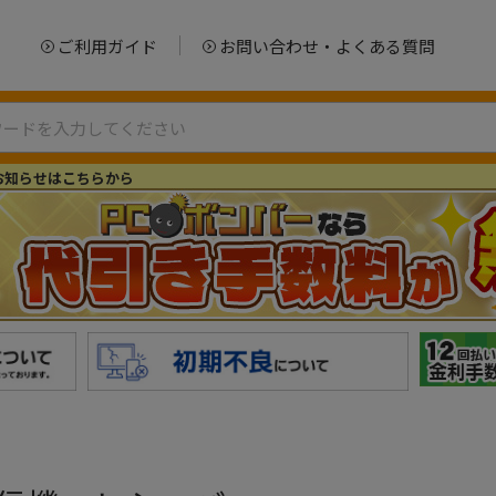
ご利用ガイド
お問い合わせ・よくある質問
お知らせはこちらから