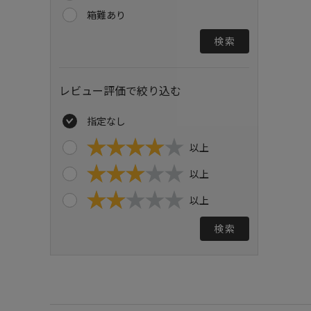
箱難あり
検索
レビュー評価で絞り込む
指定なし
以上
以上
以上
検索