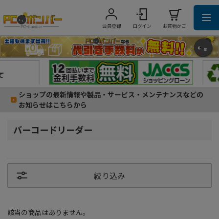
会員登録
ログイン
お買物かご
ショップの最新情報や製品・サービス・メンテナンスなどの
お知らせはこちらから
バーコードリーダー
絞り込み
該当の商品はありません。