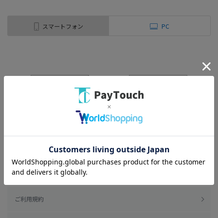
スマートフォン
PC
ご利用規約