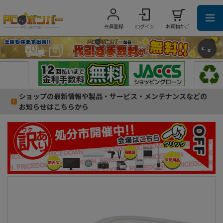
会員登録
ログイン
お買物かご
ショップの最新情報や製品・サービス・メンテナンスなどの
お知らせはこちらから