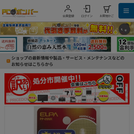
会員登録
ログイン
お買物かご
ショップの最新情報や製品・サービス・メンテナンスなどの
お知らせはこちらから