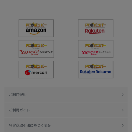
ご利用規約
ご利用ガイド
特定商取引法に基づく表記