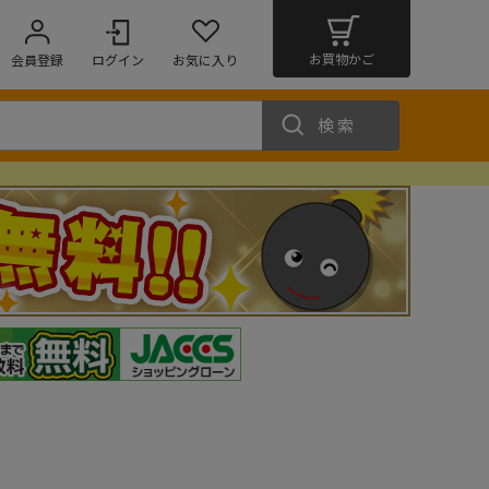
お買物かご
会員登録
ログイン
お気に入り
検索