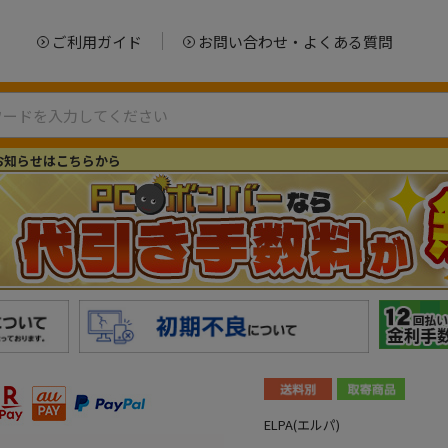
ご利用ガイド
お問い合わせ・よくある質問
お知らせはこちらから
ELPA(エルパ)