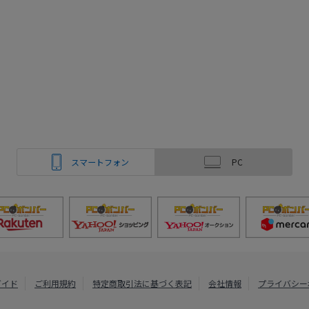
スマートフォン
PC
ガイド
ご利用規約
特定商取引法に基づく表記
会社情報
プライバシー