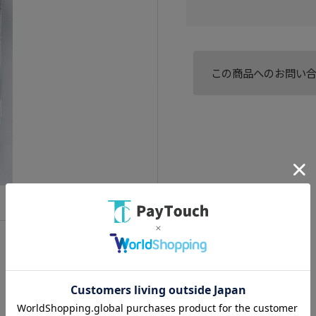
この商品へのお問い