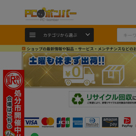
カテゴリから選ぶ
ショップの最新情報や製品・サービス・メンテナンスなどの