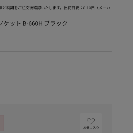
在庫と納期をご注文後確認いたします。出荷目安：8-10日（メーカ
ケット B-660H ブラック
）
お気に入り