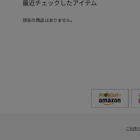
最近チェックしたアイテム
該当の商品はありません。
ご利用