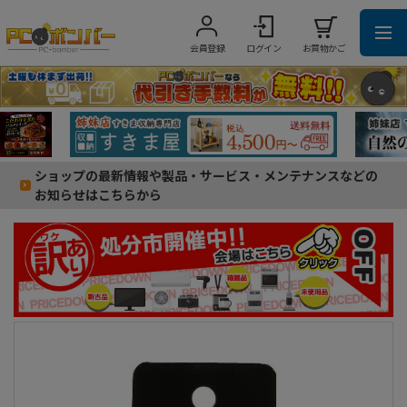
会員登録
ログイン
お買物かご
ショップの最新情報や製品・サービス・メンテナンスなどの
お知らせはこちらから