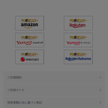
ご利用規約
ご利用ガイド
特定商取引法に基づく表記