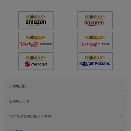
ご利用規約
ご利用ガイド
特定商取引法に基づく表記