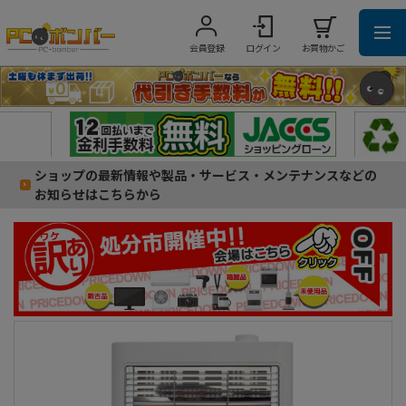
会員登録
ログイン
お買物かご
ショップの最新情報や製品・サービス・メンテナンスなどの
お知らせはこちらから