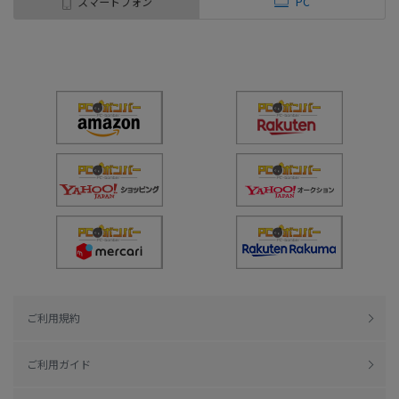
スマートフォン
PC
ご利用規約
ご利用ガイド