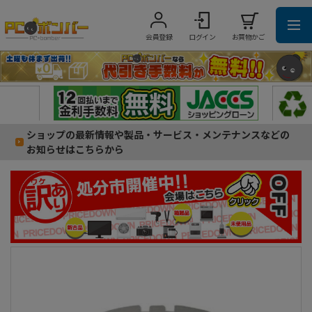
会員登録
ログイン
お買物かご
ショップの最新情報や製品・サービス・メンテナンスなどの
お知らせはこちらから