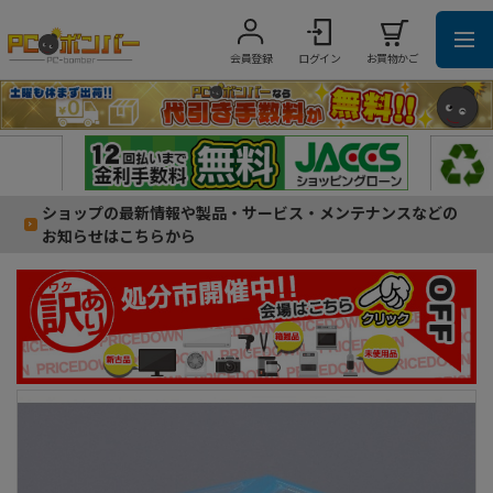
会員登録
ログイン
お買物かご
ショップの最新情報や製品・サービス・メンテナンスなどの
お知らせはこちらから