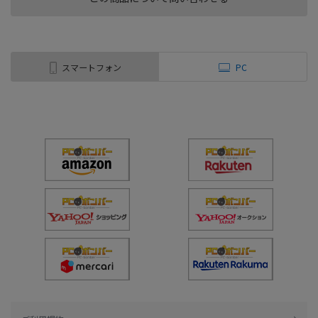
スマートフォン
PC