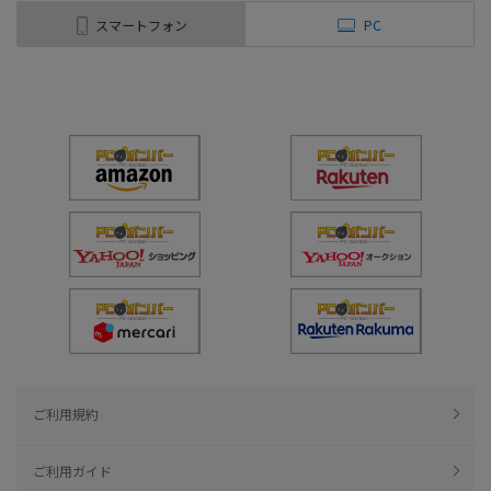
スマートフォン
PC
ご利用規約
ご利用ガイド