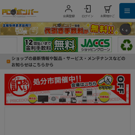
会員登録
ログイン
お買物かご
ショップの最新情報や製品・サービス・メンテナンスなどの
お知らせはこちらから