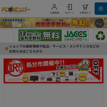
会員登録
ログイン
お買物かご
ショップの最新情報や製品・サービス・メンテナンスなどの
お知らせはこちらから