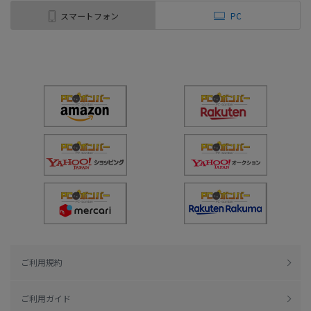
スマートフォン
PC
ご利用規約
ご利用ガイド