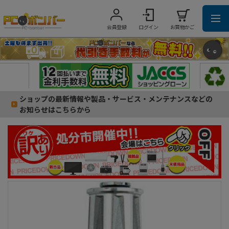
会員登録
ログイン
お買物かご
ショップの最新情報や製品・サービス・メンテナンスなどの
お知らせはこちらから