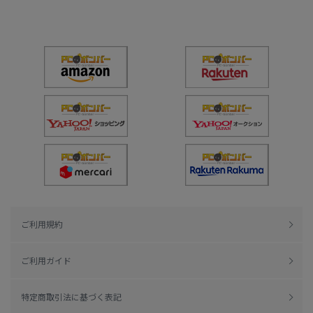
ご利用規約
ご利用ガイド
特定商取引法に基づく表記