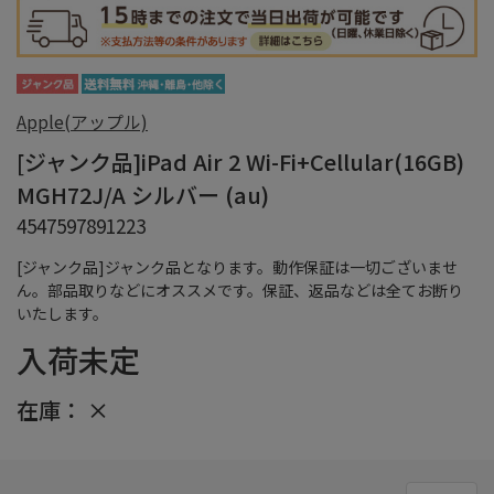
Apple(アップル)
[ジャンク品]iPad Air 2 Wi-Fi+Cellular(16GB)
MGH72J/A シルバー (au)
4547597891223
[ジャンク品]ジャンク品となります。動作保証は一切ございませ
ん。部品取りなどにオススメです。保証、返品などは全てお断り
いたします。
入荷未定
在庫：
×