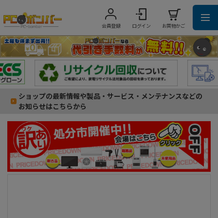
会員登録
ログイン
お買物かご
ショップの最新情報や製品・サービス・メンテナンスなどの
お知らせはこちらから