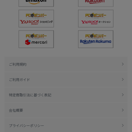
ご利用規約
ご利用ガイド
特定商取引法に基づく表記
会社概要
プライバシーポリシー