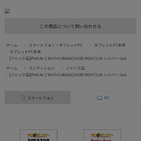
この商品について問い合わせる
ホーム
>
スマートフォン・タブレットPC
>
タブレットPC本体
>
タブレットPC本体
>
[ジャンク品]iPad Air 2 Wi-Fi+Cellular(16GB) MGH72J/A シルバー (au)
ホーム
>
コンディション
>
ジャンク品
>
[ジャンク品]iPad Air 2 Wi-Fi+Cellular(16GB) MGH72J/A シルバー (au)
スマートフォン
PC