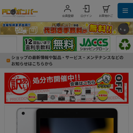
会員登録
ログイン
お買物かご
ショップの最新情報や製品・サービス・メンテナンスなどの
お知らせはこちらから