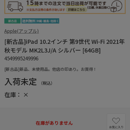
Apple(アップル)
[新古品]iPad 10.2インチ 第9世代 Wi-Fi 2021年
秋モデル MK2L3J/A シルバー [64GB]
4549995249996
[新古品]新品、未使用品。他店の印あり。お買得！
入荷未定
（税込）
在庫：
×
在庫がありません
お気に入り