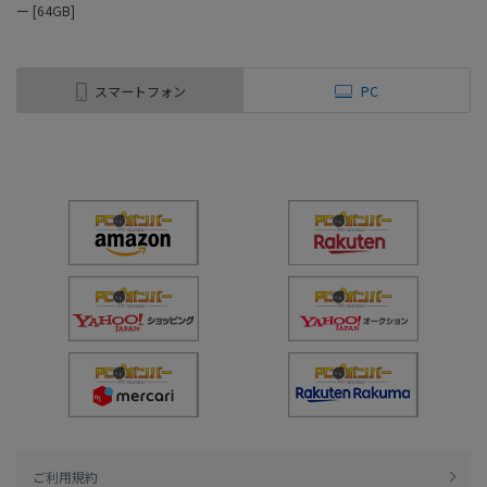
ー [64GB]
スマートフォン
PC
ご利用規約