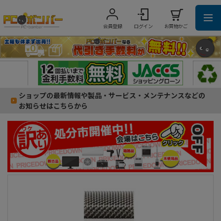
会員登録
ログイン
お買物かご
ショップの最新情報や製品・サービス・メンテナンスなどの
お知らせはこちらから