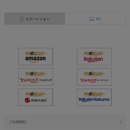
スマートフォン
PC
ご利用規約