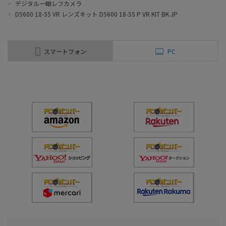
>
デジタル一眼レフカメラ
>
D5600 18-55 VR レンズキット D5600 18-55 P VR KIT BK JP
スマートフォン
PC