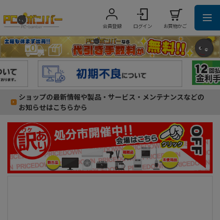
会員登録
ログイン
お買物かご
ショップの最新情報や製品・サービス・メンテナンスなどの
お知らせはこちらから