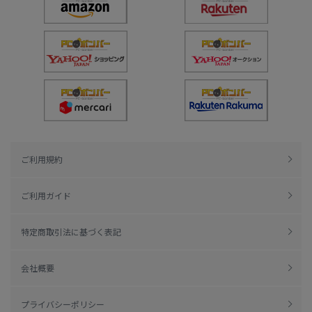
ご利用規約
ご利用ガイド
特定商取引法に基づく表記
会社概要
プライバシーポリシー