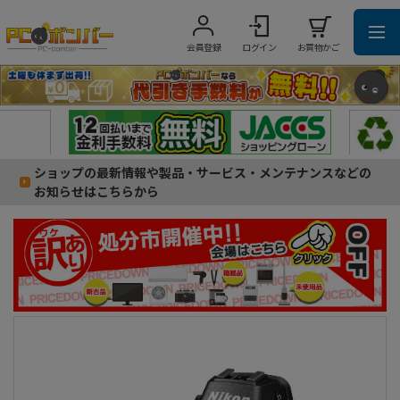
会員登録
ログイン
お買物かご
ショップの最新情報や製品・サービス・メンテナンスなどの
お知らせはこちらから