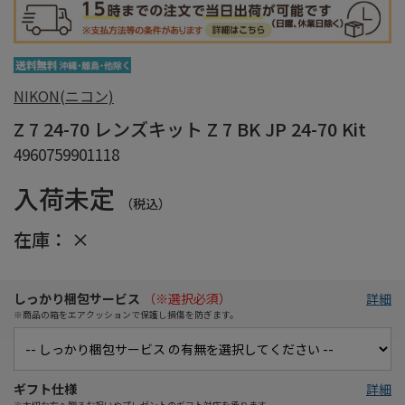
NIKON(ニコン)
Z 7 24-70 レンズキット Z 7 BK JP 24-70 Kit
4960759901118
入荷未定
（税込）
在庫：
×
しっかり梱包サービス
（※選択必須）
詳細
※商品の箱をエアクッションで保護し損傷を防ぎます。
ギフト仕様
詳細
※大切な方へ贈るお祝いやプレゼントのギフト対応を承ります