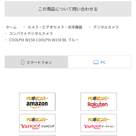
この商品について問い合わせる
ホーム
>
カメラ・ビデオカメラ・光学機器
>
デジタルカメラ
>
コンパクトデジタルカメラ
>
COOLPIX W150 COOLPIX W150 BL ブルー
スマートフォン
PC