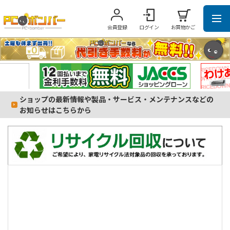
会員登録
ログイン
お買物かご
ショップの最新情報や製品・サービス・メンテナンスなどの
お知らせはこちらから