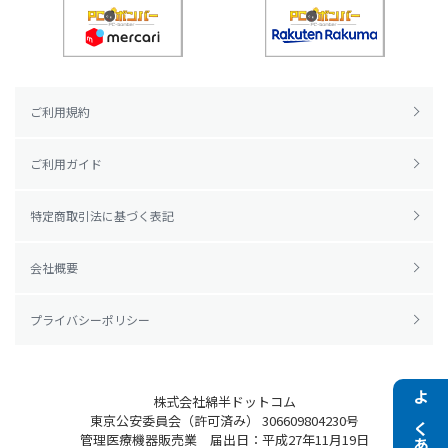
ご利用規約
ご利用ガイド
特定商取引法に基づく表記
会社概要
プライバシーポリシー
株式会社綿半ドットコム
東京公安委員会（許可済み） 306609804230号
管理医療機器販売業 届出日：平成27年11月19日