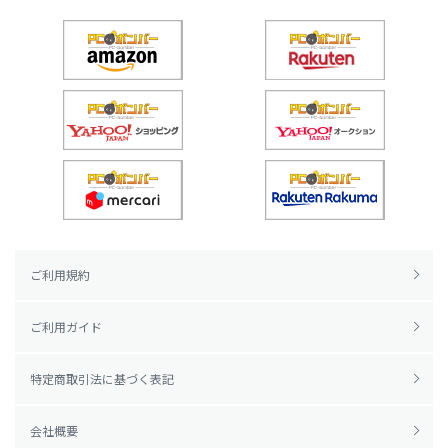
ご利用規約
ご利用ガイド
特定商取引法に基づく表記
会社概要