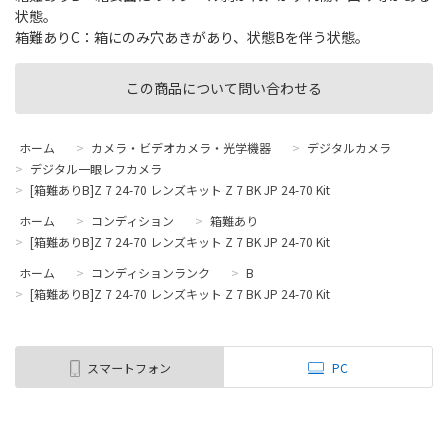
状態。
箱難ありC：箱にのみ穴あきがあり、状態Bを伴う状態。
この商品について問い合わせる
ホーム
>
カメラ・ビデオカメラ・光学機器
>
デジタルカメラ
>
デジタル一眼レフカメラ
>
[箱難ありB]Z 7 24-70 レンズキット Z 7 BK JP 24-70 Kit
ホーム
>
コンディション
>
箱難あり
>
[箱難ありB]Z 7 24-70 レンズキット Z 7 BK JP 24-70 Kit
ホーム
>
コンディションランク
>
B
>
[箱難ありB]Z 7 24-70 レンズキット Z 7 BK JP 24-70 Kit
スマートフォン
PC