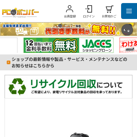
会員登録
ログイン
お買物かご
ショップの最新情報や製品・サービス・メンテナンスなどの
お知らせはこちらから