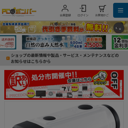
会員登録
ログイン
お買物かご
ショップの最新情報や製品・サービス・メンテナンスなどの
お知らせはこちらから