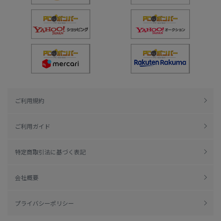
ご利用規約
ご利用ガイド
特定商取引法に基づく表記
会社概要
プライバシーポリシー