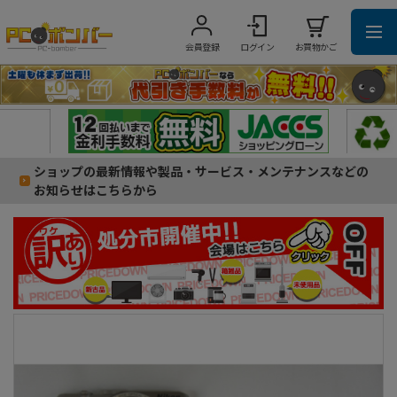
会員登録
ログイン
お買物かご
ショップの最新情報や製品・サービス・メンテナンスなどの
お知らせはこちらから