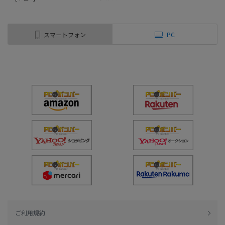
スマートフォン
PC
ご利用規約