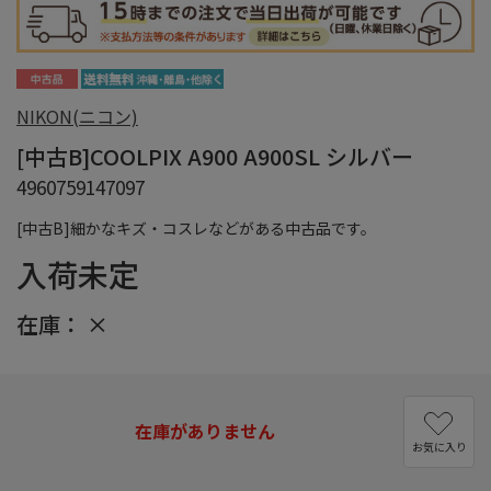
NIKON(ニコン)
[中古B]COOLPIX A900 A900SL シルバー
4960759147097
[中古B]細かなキズ・コスレなどがある中古品です。
入荷未定
在庫：
×
在庫がありません
お気に入り