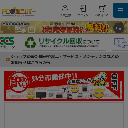
会員登録
ログイン
お買物かご
ショップの最新情報や製品・サービス・メンテナンスなどの
お知らせはこちらから