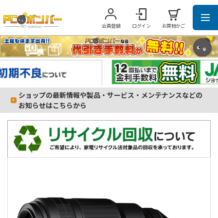
会員登録
ログイン
お買物かご
ショップの最新情報や製品・サービス・メンテナンスなどの
お知らせはこちらから