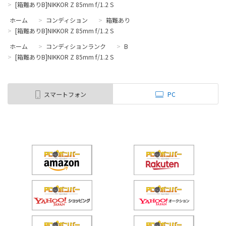
>
[箱難ありB]NIKKOR Z 85mm f/1.2 S
ホーム
>
コンディション
>
箱難あり
>
[箱難ありB]NIKKOR Z 85mm f/1.2 S
ホーム
>
コンディションランク
>
B
>
[箱難ありB]NIKKOR Z 85mm f/1.2 S
スマートフォン
PC