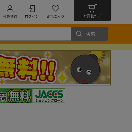
お買物かご
会員登録
ログイン
お気に入り
検索