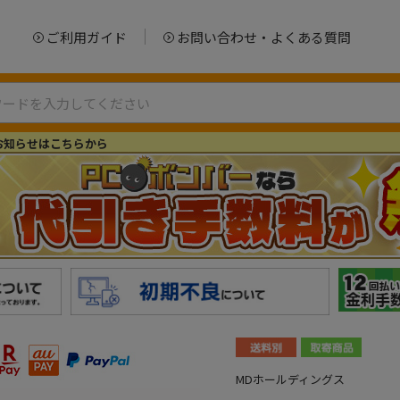
ご利用ガイド
お問い合わせ・よくある質問
お知らせはこちらから
MDホールディングス