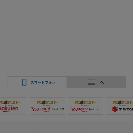
スマートフォン
PC