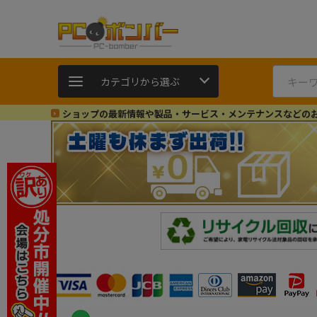
カテゴリから選ぶ
ショップの最新情報や製品・サービス・メンテナンスなどの