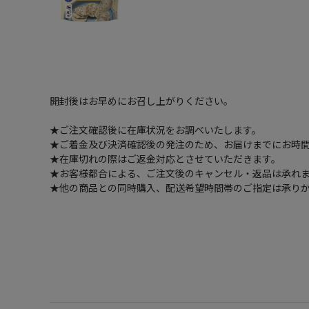
開封後はお早めにお召し上がりください。
★ご注文確認後に在庫状況をお調べいたします。
★ご着金及び決済確認後の発注のため、お届けまでにお時間
★在庫切れの際はご返金対応とさせていただきます。
★お客様都合による、ご注文後のキャンセル・返品は承れ
★他の商品との同時購入、配送希望時間帯のご指定は承り