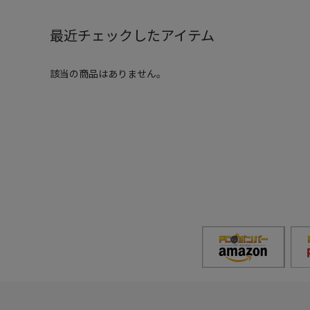
最近チェックしたアイテム
該当の商品はありません。