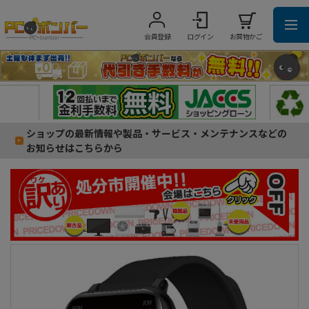
会員登録
ログイン
お買物かご
ショップの最新情報や製品・サービス・メンテナンスなどの
お知らせはこちらから