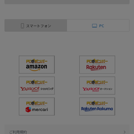
スマートフォン
PC
ご利用規約