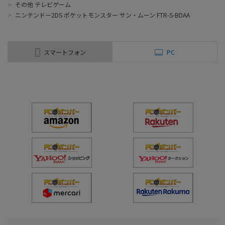
>
その他 テレビゲーム
>
ニンテンドー2DS ポケットモンスター サン・ムーン FTR-S-BDAA
スマートフォン
PC