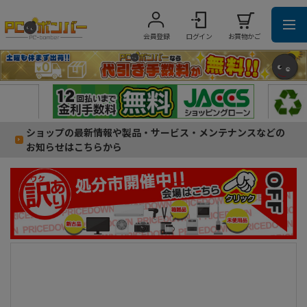
会員登録
ログイン
お買物かご
ショップの最新情報や製品・サービス・メンテナンスなどの
お知らせはこちらから