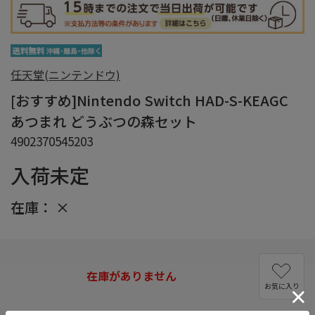
任天堂(ニンテンドウ)
[おすすめ]Nintendo Switch HAD-S-KEAGC
あつまれ どうぶつの森セット
4902370545203
入荷未定
在庫：
×
在庫がありません
お気に入り