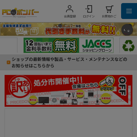
会員登録
ログイン
お買物かご
ショップの最新情報や製品・サービス・メンテナンスなどの
お知らせはこちらから