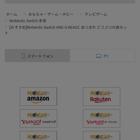
ホーム
>
おもちゃ・ゲーム・ホビー
>
テレビゲーム
>
Nintendo Switch 本体
>
[おすすめ]Nintendo Switch HAD-S-KEAGC あつまれ どうぶつの森セッ
ト
スマートフォン
PC