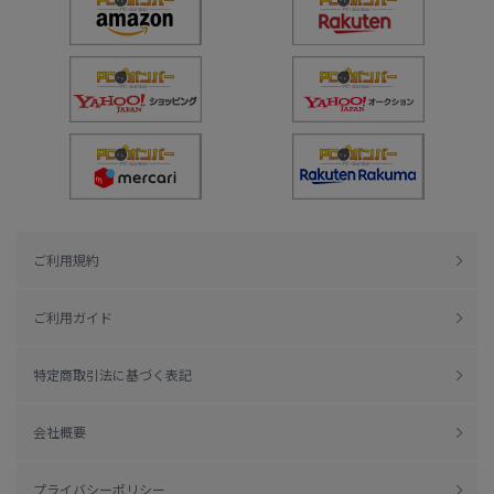
ご利用規約
ご利用ガイド
特定商取引法に基づく表記
会社概要
プライバシーポリシー