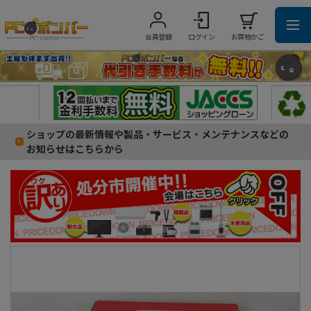
会員登録
ログイン
お買物かご
ショップの最新情報や製品・サービス・メンテナンスなどの
お知らせはこちらから