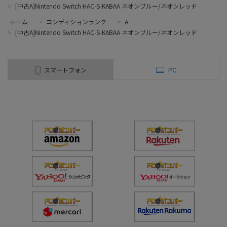
>
[中古A]Nintendo Switch HAC-S-KABAA ネオンブルー/ネオンレッド
ホーム
>
コンディションランク
>
A
>
[中古A]Nintendo Switch HAC-S-KABAA ネオンブルー/ネオンレッド
スマートフォン
PC