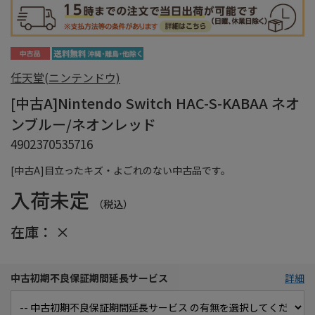
任天堂(ニンテンドウ)
[中古A]Nintendo Switch HAC-S-KABAA ネオ
ンブルー/ネオンレッド
4902370535716
[中古A]目立ったキズ・よごれのない中古品です。
入荷未定
（税込）
在庫：
×
中古初期不良保証期間延長サービス
詳細