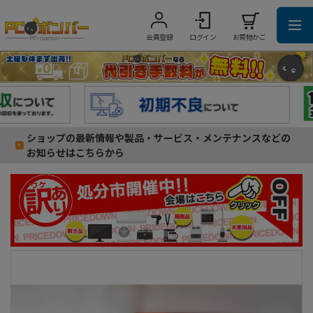
会員登録
ログイン
お買物かご
ショップの最新情報や製品・サービス・メンテナンスなどの
お知らせはこちらから