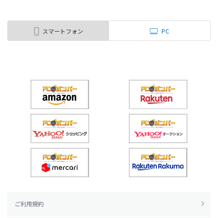
スマートフォン
PC
ご利用規約