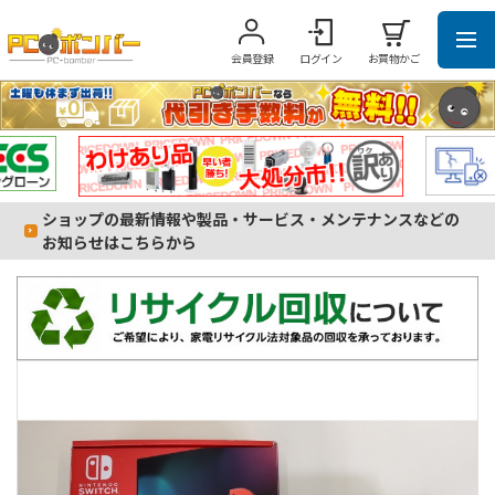
会員登録
ログイン
お買物かご
ショップの最新情報や製品・サービス・メンテナンスなどの
お知らせはこちらから