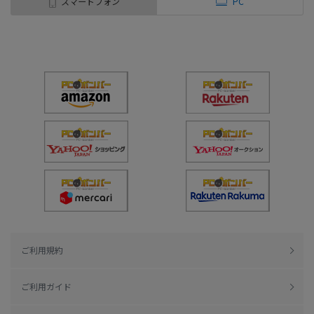
スマートフォン
PC
ご利用規約
ご利用ガイド