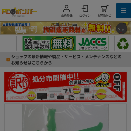
会員登録
ログイン
お買物かご
ショップの最新情報や製品・サービス・メンテナンスなどの
お知らせはこちらから