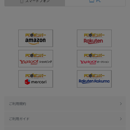
スマートフォン
PC
ご利用規約
ご利用ガイド