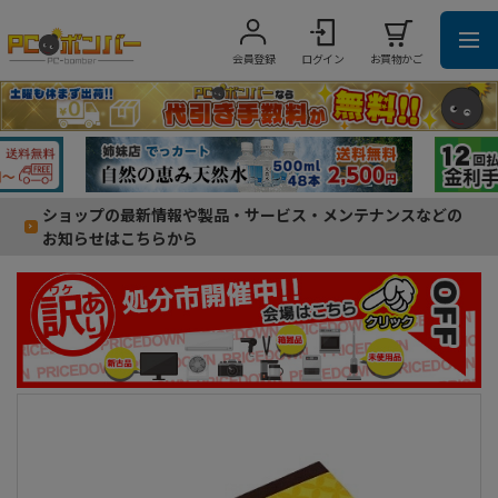
会員登録
ログイン
お買物かご
ショップの最新情報や製品・サービス・メンテナンスなどの
お知らせはこちらから