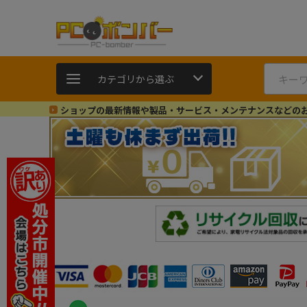
カテゴリから選ぶ
ショップの最新情報や製品・サービス・メンテナンスなどの