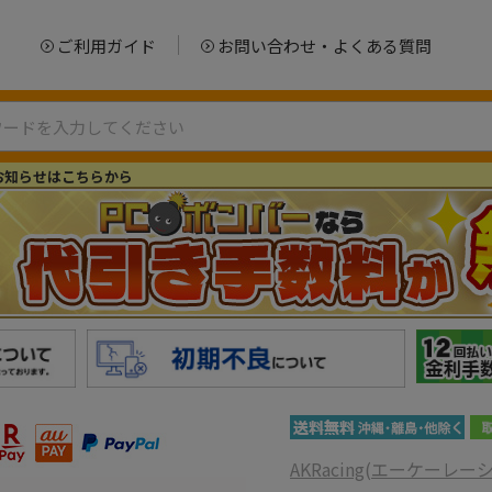
ご利用ガイド
お問い合わせ・よくある質問
お知らせはこちらから
AKRacing(エーケーレー