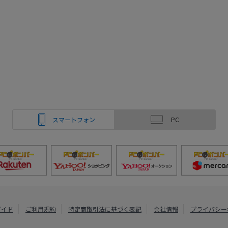
スマートフォン
PC
ガイド
ご利用規約
特定商取引法に基づく表記
会社情報
プライバシー