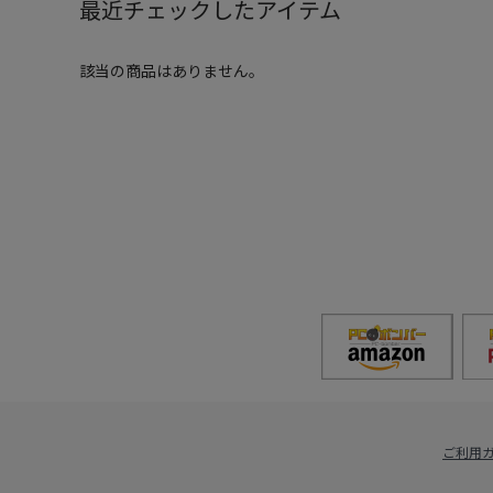
最近チェックしたアイテム
該当の商品はありません。
ご利用