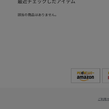
最近チェックしたアイテム
該当の商品はありません。
ご利用