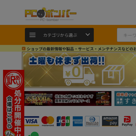
カテゴリから選ぶ
ショップの最新情報や製品・サービス・メンテナンスなどの