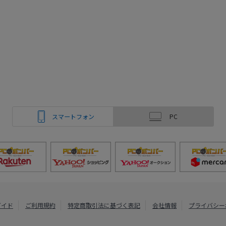
スマートフォン
PC
ガイド
ご利用規約
特定商取引法に基づく表記
会社情報
プライバシー