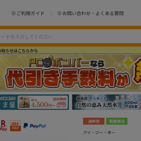
ご利用ガイド
お問い合わせ・よくある質問
お知らせはこちらから
アイ・ジー・オー