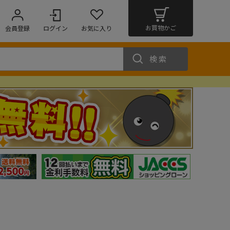
お買物かご
会員登録
ログイン
お気に入り
検索