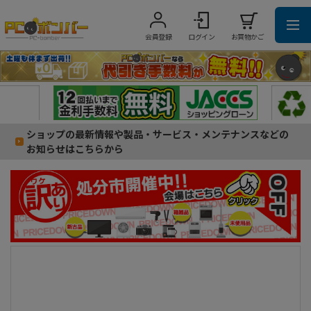
会員登録
ログイン
お買物かご
ショップの最新情報や製品・サービス・メンテナンスなどの
お知らせはこちらから