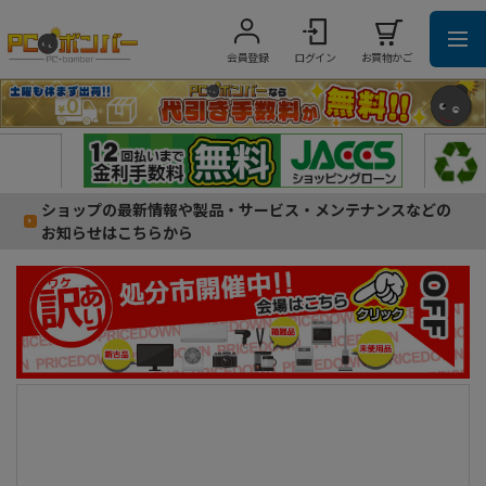
会員登録
ログイン
お買物かご
ショップの最新情報や製品・サービス・メンテナンスなどの
お知らせはこちらから