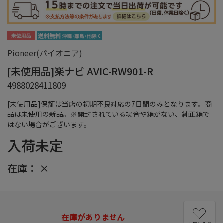
Pioneer(パイオニア)
[未使用品]楽ナビ AVIC-RW901-R
4988028411809
[未使用品]保証は当店の初期不良対応の7日間のみとなります。商
品は未使用の新品。※開封されている場合や箱がない、純正箱で
はない場合がございます。
入荷未定
在庫：
×
在庫がありません