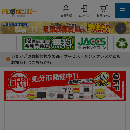
会員登録
ログイン
お買物かご
ショップの最新情報や製品・サービス・メンテナンスなどの
お知らせはこちらから