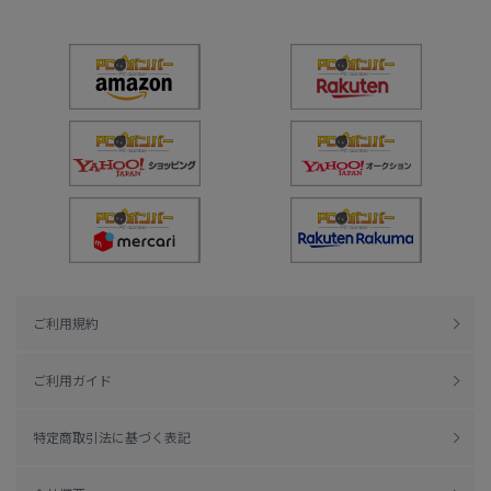
ご利用規約
ご利用ガイド
特定商取引法に基づく表記