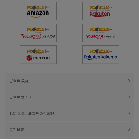
ご利用規約
ご利用ガイド
特定商取引法に基づく表記
会社概要