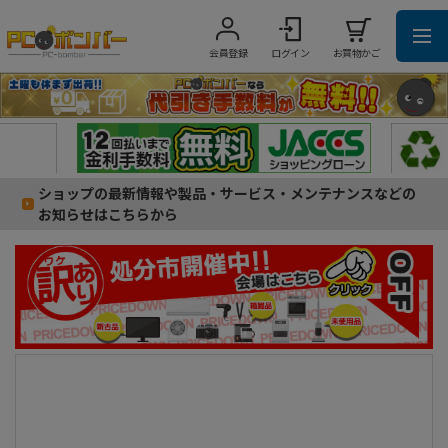
会員登録
ログイン
お買物かご
ショップの最新情報や製品・サービス・メンテナンスなどの
お知らせはこちらから