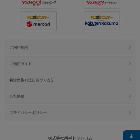
ご利用規約
ご利用ガイド
特定商取引法に基づく表記
会社概要
プライバシーポリシー
株式会社綿半ドットコム