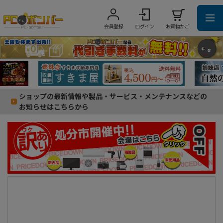
会員登録
ログイン
お買物かご
ショップの最新情報や製品・サービス・メンテナンスなどの
お知らせはこちらから