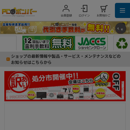
会員登録
ログイン
お買物かご
ショップの最新情報や製品・サービス・メンテナンスなどの
お知らせはこちらから