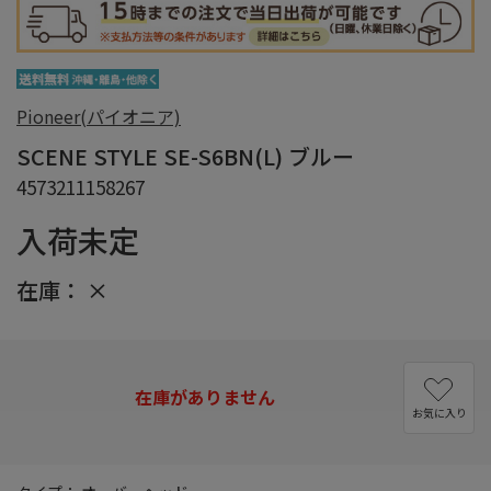
Pioneer(パイオニア)
SCENE STYLE SE-S6BN(L) ブルー
4573211158267
入荷未定
在庫：
×
在庫がありません
お気に入り