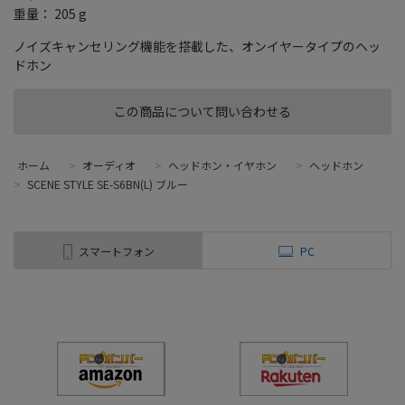
重量： 205 g
ノイズキャンセリング機能を搭載した、オンイヤータイプのヘッ
ドホン
この商品について問い合わせる
ホーム
>
オーディオ
>
ヘッドホン・イヤホン
>
ヘッドホン
>
SCENE STYLE SE-S6BN(L) ブルー
スマートフォン
PC