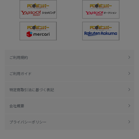
ご利用規約
ご利用ガイド
特定商取引法に基づく表記
会社概要
プライバシーポリシー