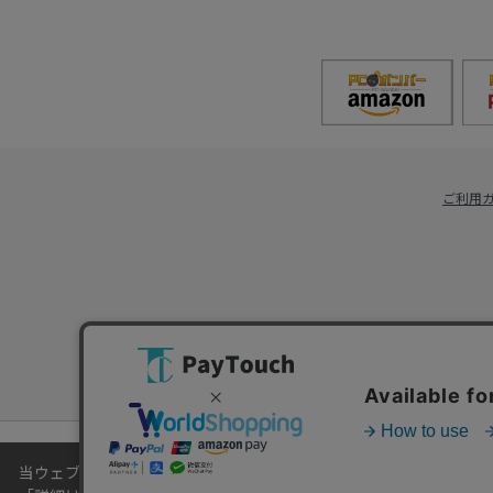
ご利用
当ウェブサイトでは、お客様により良いサービスをご提供するため