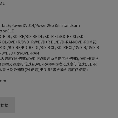
.1
5LE/PowerDVD14/Power2Go 8/InstantBurn
ctor 8LE
L/BD-RE/BD-RE DL/BD-R XL/BD-RE XL/BD-
R DL/DVD+R/DVD+RW/DVD+R DL/DVD-RAM/DVD-ROM 記
/BD-RE/BD-RE DL/BD-R XL/BD-RE XL/DVD-R/DVD-R
-RW/DVD+RW/DVD-RAM
速度(16 倍速)/DVD-RW書き換え速度(6 倍速)/DVD+R書き
書き換え速度(8 倍速)/DVD-RAM書き換え速度(5 倍速)/CD-R
RW書き込み速度(24 倍速)/BD-RE書き換え速度(2 倍速)
0mm
合わせ