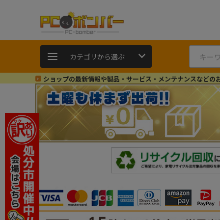
カテゴリから選ぶ
ショップの最新情報や製品・サービス・メンテナンスなどの