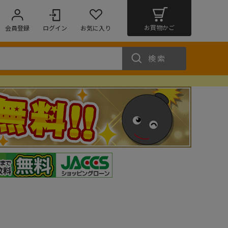
お買物かご
会員登録
ログイン
お気に入り
検索