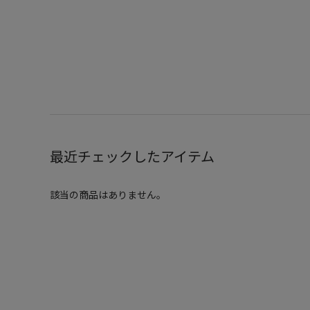
最近チェックしたアイテム
該当の商品はありません。