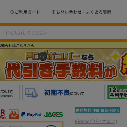
ご利用ガイド
お問い合わせ・よくある質問
お知らせはこちらから
Pioneer(パイオニア)