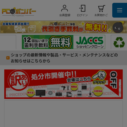
会員登録
ログイン
お買物かご
ショップの最新情報や製品・サービス・メンテナンスなどの
お知らせはこちらから