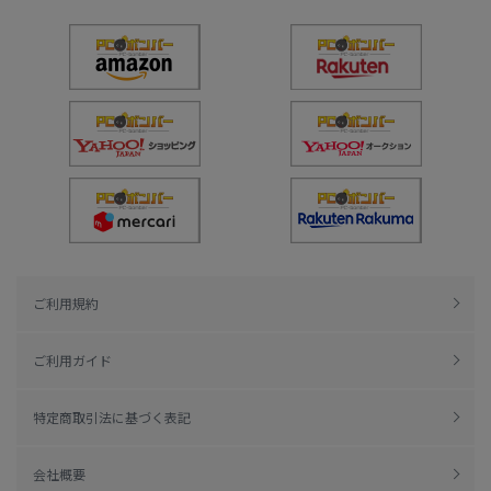
ご利用規約
ご利用ガイド
特定商取引法に基づく表記
会社概要