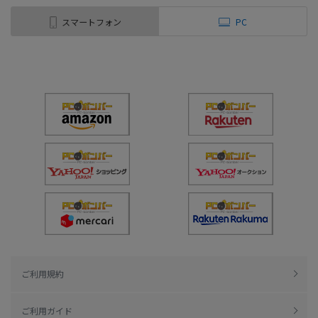
スマートフォン
PC
ご利用規約
ご利用ガイド