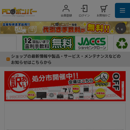
会員登録
ログイン
お買物かご
ショップの最新情報や製品・サービス・メンテナンスなどの
お知らせはこちらから