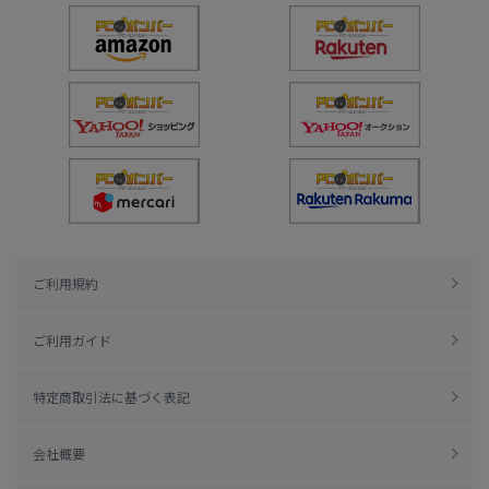
ご利用規約
ご利用ガイド
特定商取引法に基づく表記
会社概要