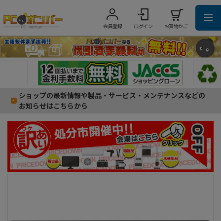
会員登録
ログイン
お買物かご
ショップの最新情報や製品・サービス・メンテナンスなどの
お知らせはこちらから