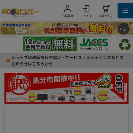
会員登録
ログイン
お買物かご
ショップの最新情報や製品・サービス・メンテナンスなどの
お知らせはこちらから