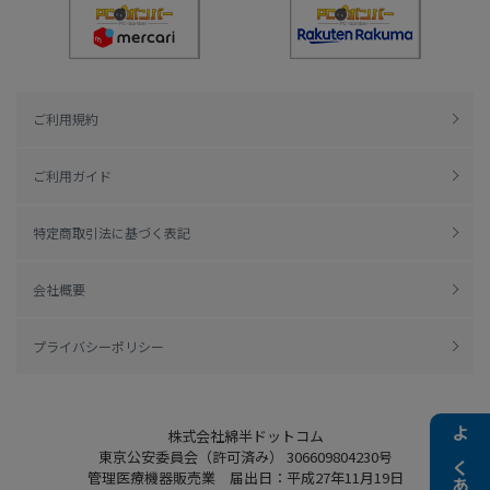
ご利用規約
ご利用ガイド
特定商取引法に基づく表記
会社概要
プライバシーポリシー
株式会社綿半ドットコム
東京公安委員会（許可済み） 306609804230号
管理医療機器販売業 届出日：平成27年11月19日